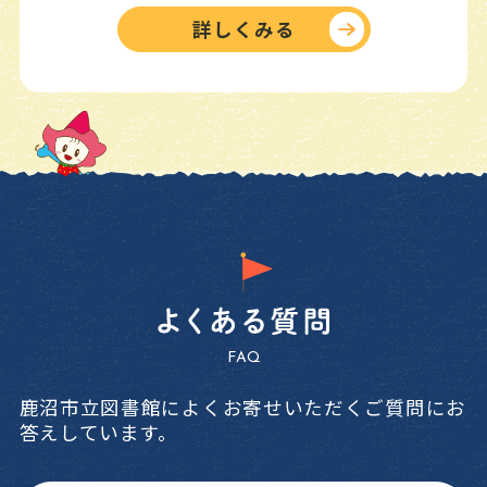
詳しくみる
FAQ
鹿沼市立図書館によくお寄せいただくご質問にお
答えしています。