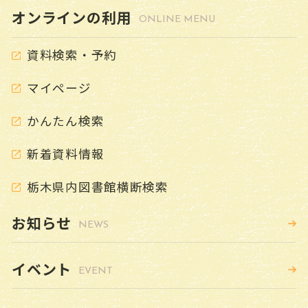
オンラインの利用
ONLINE MENU
資料検索・予約
マイページ
かんたん検索
新着資料情報
栃木県内図書館横断検索
お知らせ
NEWS
イベント
EVENT