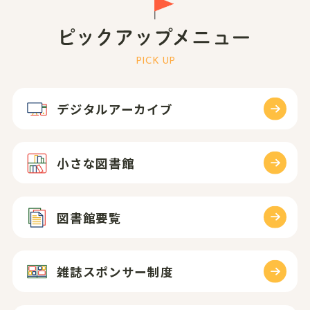
ります。※この履歴は図書館では把
握できません。また開始ボタンを押
す前の履歴は見られません。
PICK UP
デジタルアーカイブ
小さな図書館
図書館要覧
雑誌スポンサー制度