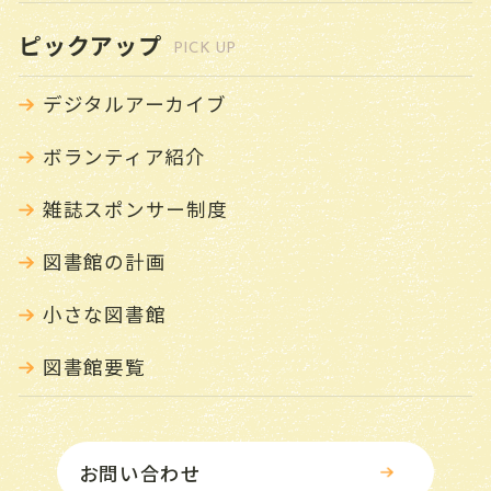
ピックアップ
PICK UP
デジタルアーカイブ
ボランティア紹介
雑誌スポンサー制度
図書館の計画
小さな図書館
図書館要覧
お問い合わせ