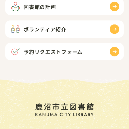
図書館の計画
ボランティア紹介
予約リクエスト
フォーム