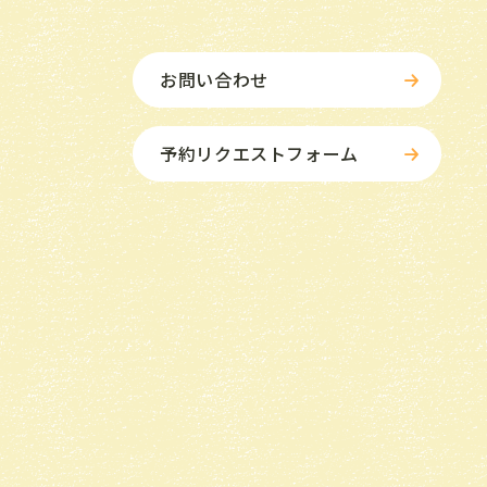
お問い合わせ
予約リクエストフォーム