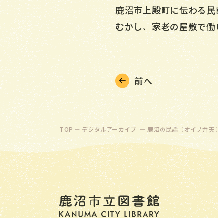
鹿沼市上殿町に伝わる民
むかし、家老の屋敷で働
前へ
TOP
デジタルアーカイブ
鹿沼の民話〔オイノ弁天