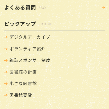
よくある質問
FAQ
ピックアップ
PICK UP
デジタルアーカイブ
ボランティア紹介
雑誌スポンサー制度
図書館の計画
小さな図書館
図書館要覧