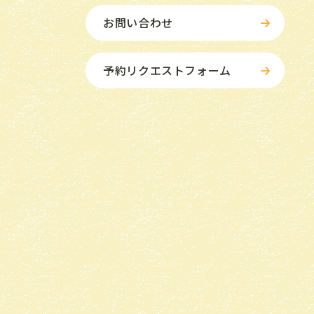
お問い合わせ
予約リクエストフォーム