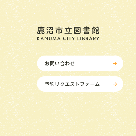
お問い合わせ
予約リクエストフォーム