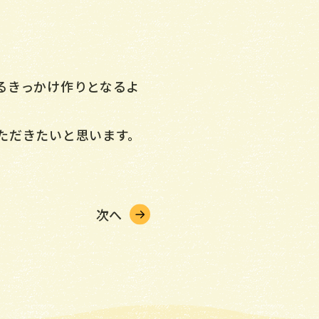
るきっかけ作りとなるよ
ただきたいと思います。
次へ