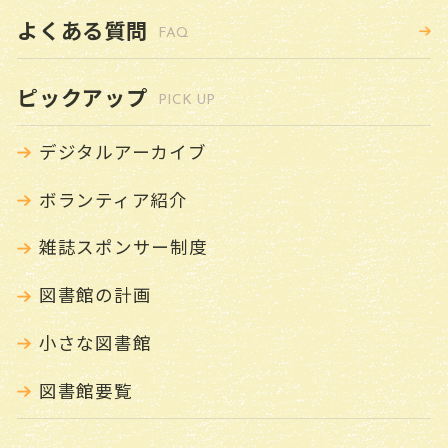
よくある質問
FAQ
ピックアップ
PICK UP
デジタルアーカイブ
ボランティア紹介
雑誌スポンサー制度
図書館の計画
小さな図書館
図書館要覧